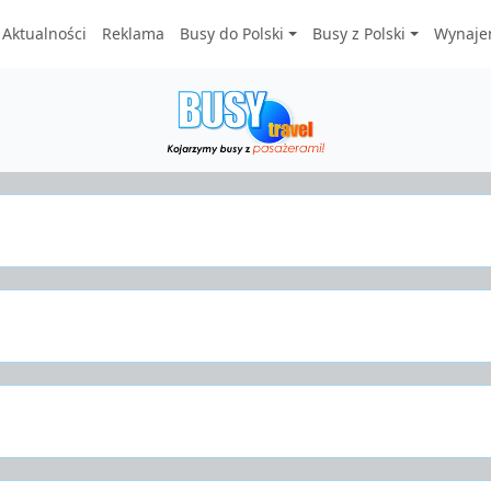
Aktualności
Reklama
Busy do Polski
Busy z Polski
Wynaje